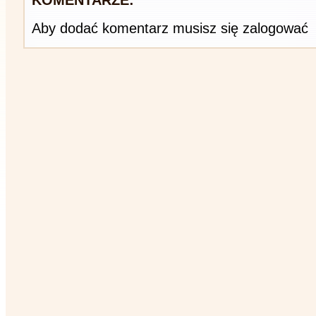
KOMENTARZE:
Aby dodać komentarz musisz się zalogować