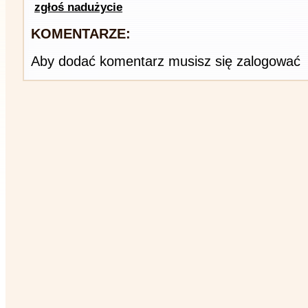
zgłoś nadużycie
KOMENTARZE:
Aby dodać komentarz musisz się zalogować