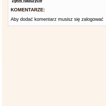
zgłoś nadużycie
KOMENTARZE:
Aby dodać komentarz musisz się zalogować