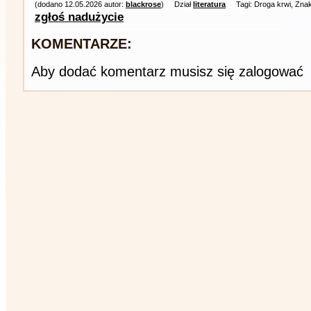
(dodano 12.05.2026 autor:
blackrose
)
Dział
literatura
Tagi: Droga krwi, Zna
zgłoś nadużycie
KOMENTARZE:
Aby dodać komentarz musisz się zalogować