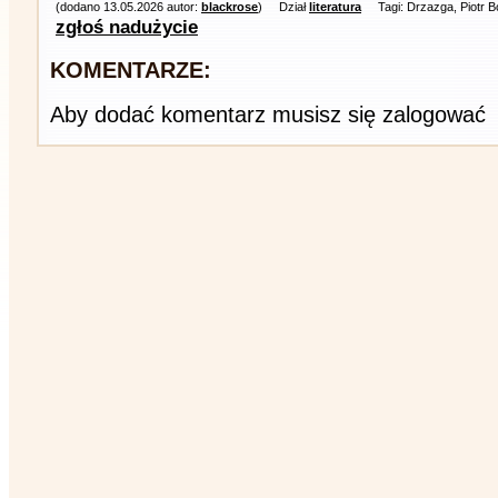
(dodano 13.05.2026 autor:
blackrose
)
Dział
literatura
Tagi: Drzazga, Piotr B
zgłoś nadużycie
KOMENTARZE:
Aby dodać komentarz musisz się zalogować