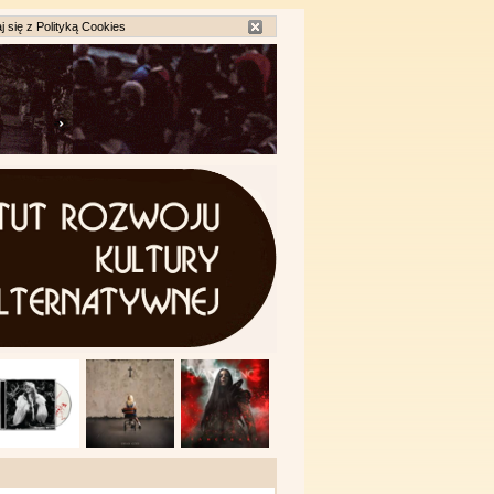
j się z
Polityką Cookies