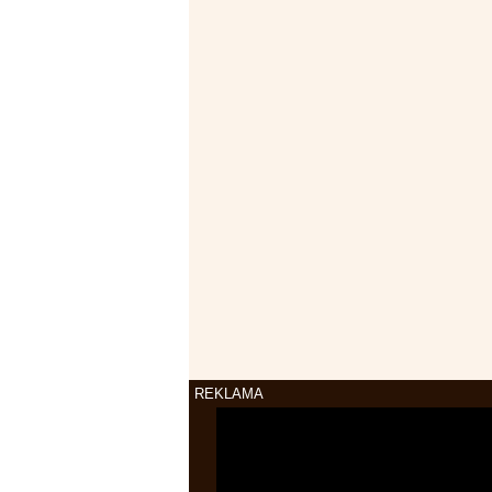
REKLAMA