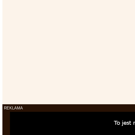
REKLAMA