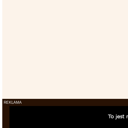
REKLAMA