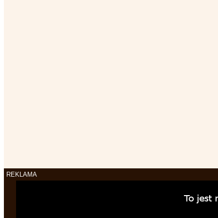
REKLAMA