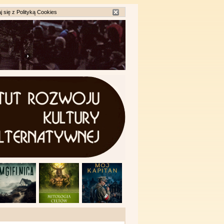
j się z
Polityką Cookies