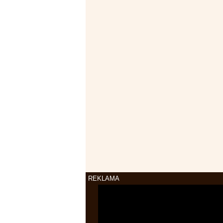
REKLAMA