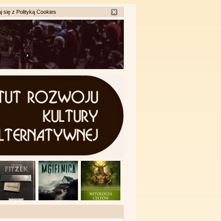
j się z
Polityką Cookies