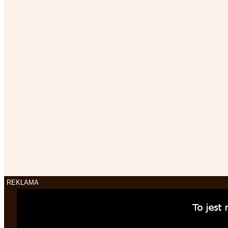
REKLAMA