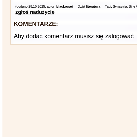
(dodano 28.10.2025, autor:
blackrose
)
Dział
literatura
Tagi: Synastria, Sin
zgłoś nadużycie
KOMENTARZE:
Aby dodać komentarz musisz się zalogować