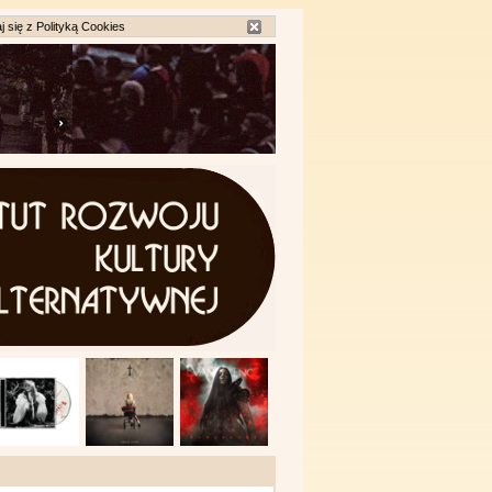
j się z
Polityką Cookies