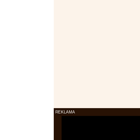
REKLAMA