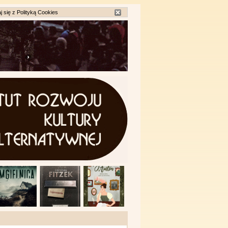
j się z
Polityką Cookies