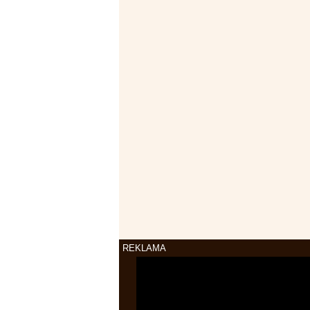
REKLAMA