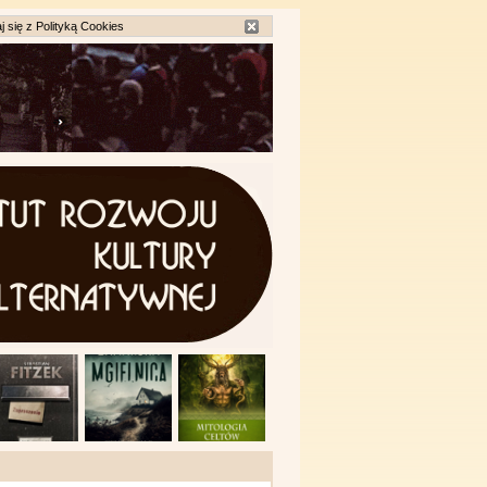
j się z
Polityką Cookies