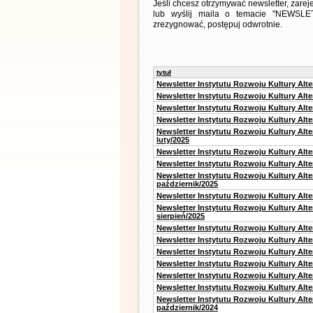
Jeśli chcesz otrzymywać newsletter, zarej
lub wyślij maila o temacie "NEWSLETT
zrezygnować, postępuj odwrotnie.
tytuł
Newsletter Instytutu Rozwoju Kultury Alt
Newsletter Instytutu Rozwoju Kultury Alt
Newsletter Instytutu Rozwoju Kultury Alt
Newsletter Instytutu Rozwoju Kultury Alt
Newsletter Instytutu Rozwoju Kultury Alt
luty/2025
Newsletter Instytutu Rozwoju Kultury Alt
Newsletter Instytutu Rozwoju Kultury Alte
Newsletter Instytutu Rozwoju Kultury Alt
październik/2025
Newsletter Instytutu Rozwoju Kultury Alt
Newsletter Instytutu Rozwoju Kultury Alte
sierpień/2025
Newsletter Instytutu Rozwoju Kultury Alt
Newsletter Instytutu Rozwoju Kultury Alt
Newsletter Instytutu Rozwoju Kultury Alt
Newsletter Instytutu Rozwoju Kultury Alte
Newsletter Instytutu Rozwoju Kultury Alt
Newsletter Instytutu Rozwoju Kultury Alte
Newsletter Instytutu Rozwoju Kultury Alt
październik/2024