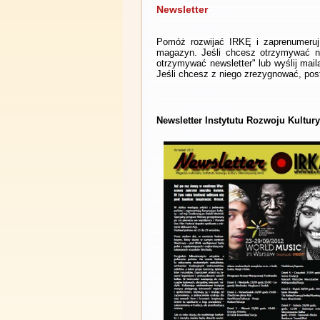
Newsletter
Pomóż rozwijać IRKĘ i zaprenumeruj 
magazyn. Jeśli chcesz otrzymywać ne
otrzymywać newsletter" lub wyślij mai
Jeśli chcesz z niego zrezygnować, post
Newsletter Instytutu Rozwoju Kultury