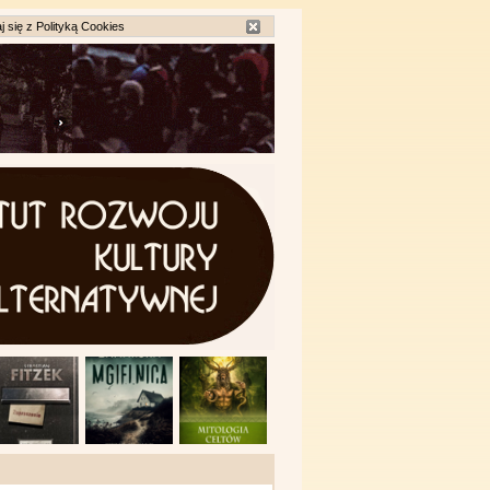
j się z
Polityką Cookies