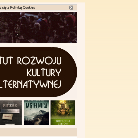
j się z
Polityką Cookies