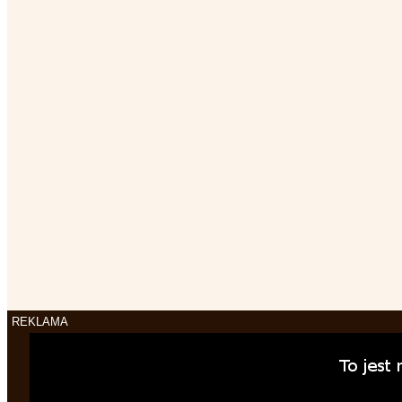
REKLAMA